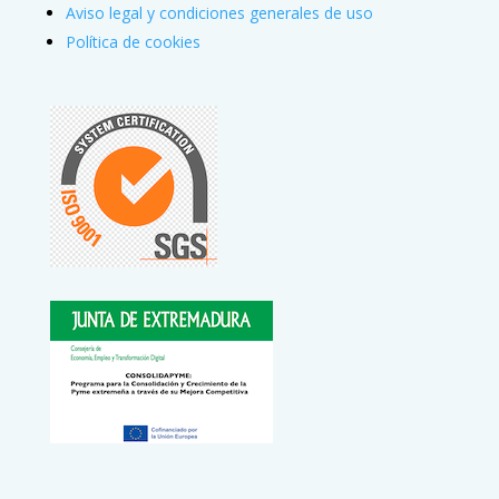
Aviso legal y condiciones generales de uso
Política de cookies