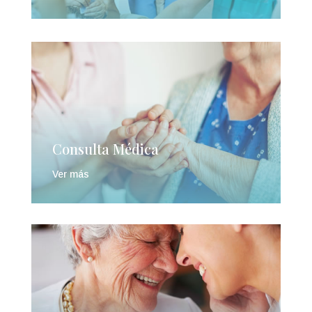
Consulta Médica
Ver más