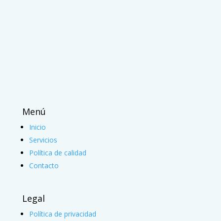
Menú
Inicio
Servicios
Política de calidad
Contacto
Legal
Política de privacidad