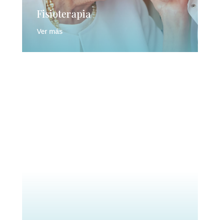
Fisioterapia
Ver más