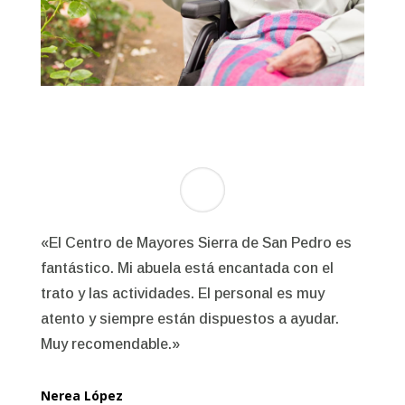
«El Centro de Mayores Sierra de San Pedro es
fantástico. Mi abuela está encantada con el
trato y las actividades. El personal es muy
atento y siempre están dispuestos a ayudar.
Muy recomendable.»
Nerea López