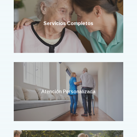
Servicios Completos
Atención Personalizada