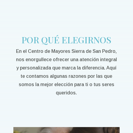
POR QUÉ ELEGIRNOS
En el Centro de Mayores Sierra de San Pedro,
nos enorgullece ofrecer una atención integral
y personalizada que marca la diferencia. Aquí
te contamos algunas razones por las que
somos la mejor elección para ti o tus seres
queridos.