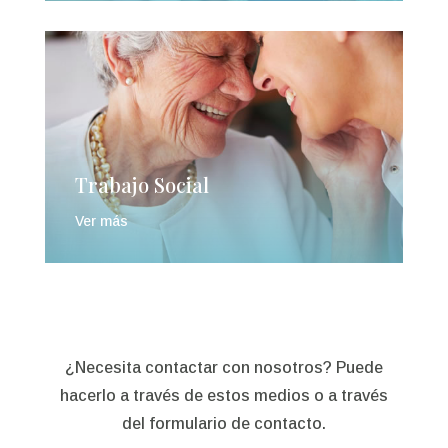
Trabajo Social
Ver más
¿Necesita contactar con nosotros? Puede
hacerlo a través de estos medios o a través
del formulario de contacto.