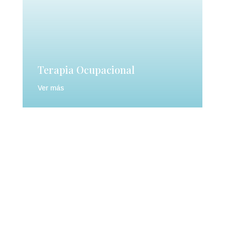
Terapia Ocupacional
Ver más