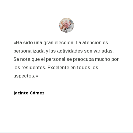
«Ha sido una gran elección. La atención es
personalizada y las actividades son variadas.
Se nota que el personal se preocupa mucho por
los residentes. Excelente en todos los
aspectos.»
Jacinto Gómez