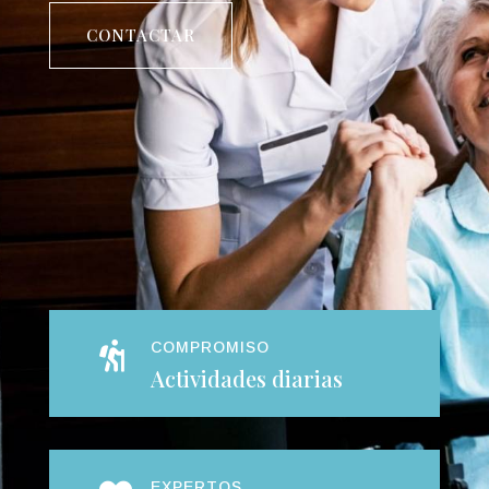
CONTACTAR
COMPROMISO

Actividades diarias
EXPERTOS