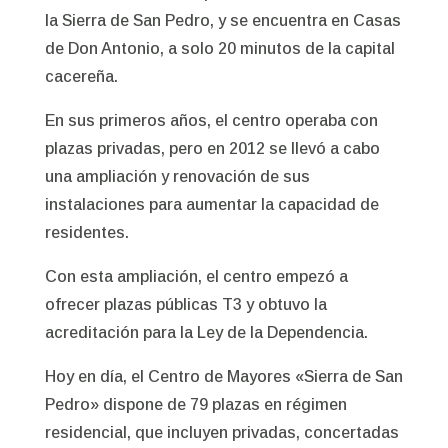
la Sierra de San Pedro, y se encuentra en Casas
de Don Antonio, a solo 20 minutos de la capital
cacereña.
En sus primeros años, el centro operaba con
plazas privadas, pero en 2012 se llevó a cabo
una ampliación y renovación de sus
instalaciones para aumentar la capacidad de
residentes.
Con esta ampliación, el centro empezó a
ofrecer plazas públicas T3 y obtuvo la
acreditación para la Ley de la Dependencia.
Hoy en día, el Centro de Mayores «Sierra de San
Pedro» dispone de 79 plazas en régimen
residencial, que incluyen privadas, concertadas