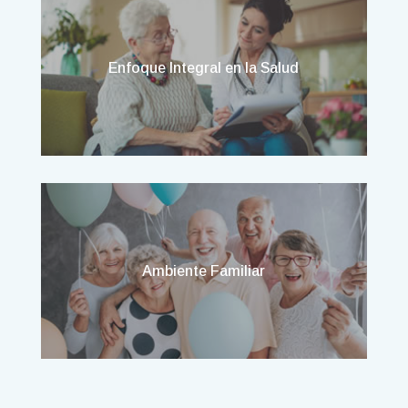
Enfoque Integral en la Salud
Ambiente Familiar