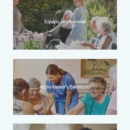
Equipo Profesional
Actividades y Bienestar