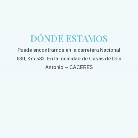
DÓNDE ESTAMOS
Puede encontrarnos en la carretera Nacional
630, Km 582. En la localidad de Casas de Don
Antonio – CÁCERES