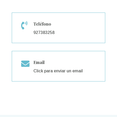

Teléfono
927383258

Email
Click para enviar un email