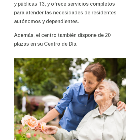
y públicas T3, y ofrece servicios completos
para atender las necesidades de residentes
autónomos y dependientes.
Además, el centro también dispone de 20
plazas en su Centro de Día.