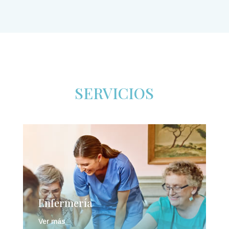
SERVICIOS
Enfermería
Ver más